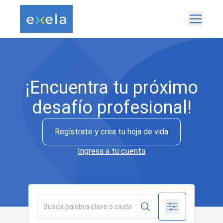
¡Encuentra tu próximo
desafío profesional!
Regístrate y crea tu hoja de vida
Ingresa
a tu cuenta